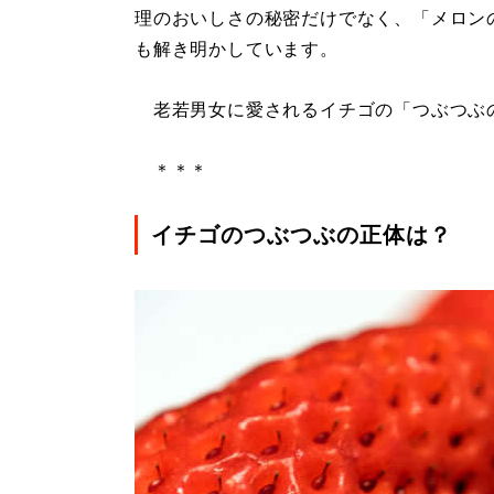
理のおいしさの秘密だけでなく、「メロン
も解き明かしています。
老若男女に愛されるイチゴの「つぶつぶ
＊＊＊
イチゴのつぶつぶの正体は？