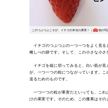
このつぶつぶこそが、イチゴの本当の果実！（
他の写
イチゴのつぶつぶの一つ一つをよく見る
雌しべの跡です。そして、この小さな小さ
イチゴを縦に切ってみると、白い筋が見
が、一つ一つの粒につながっています。こ
送るためのものです。
一つ一つの粒が果実だといっても、これ
けの果実です。そのため、この痩果はその