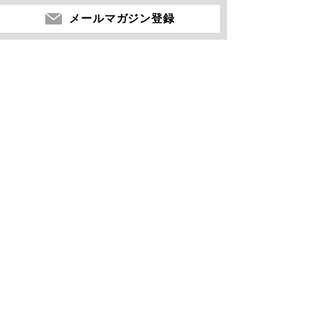
メールマガジン登録