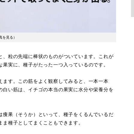
真を見る
）
と、粒の先端に棒状のものがついています。これが
な果実に、種子がたった一つ入っているのです。
えます。この筋をよく観察してみると、一本一本
の白い筋は、イチゴの本当の果実に水分や栄養分を
は痩果（そうか）といって、種子をくるんでいるだ
まま種子としてまくこともできます。