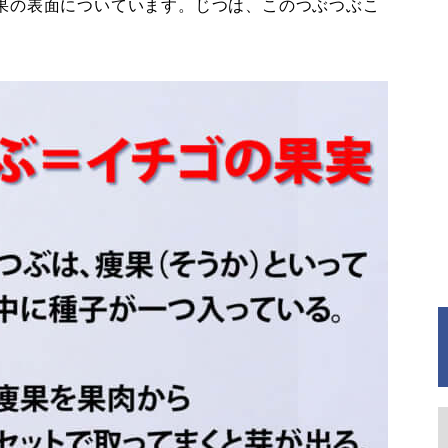
果の表面についています。じつは、このつぶつぶこ