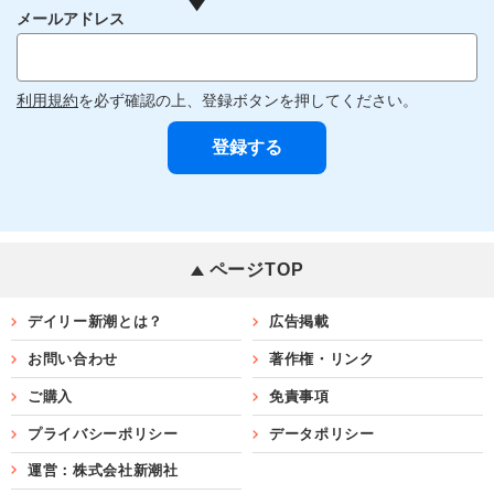
メールアドレス
利用規約
を必ず確認の上、登録ボタンを押してください。
ページTOP
デイリー新潮とは？
広告掲載
お問い合わせ
著作権・リンク
ご購入
免責事項
プライバシーポリシー
データポリシー
運営：株式会社新潮社