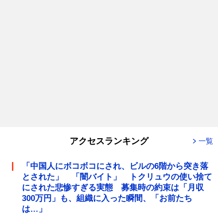
アクセスランキング
一覧
「中国人にボコボコにされ、ビルの6階から突き落
とされた」 「闇バイト」 トクリュウの使い捨て
にされた悲惨すぎる実態 募集時の約束は「月収
300万円」も、組織に入った瞬間、「お前たち
は…」