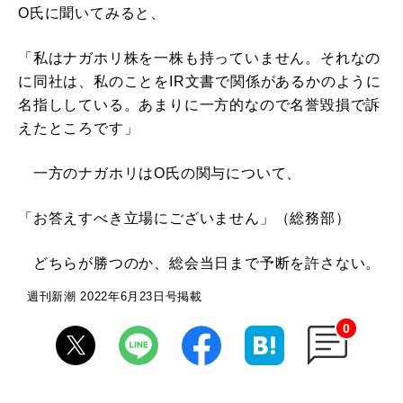
O氏に聞いてみると、
「私はナガホリ株を一株も持っていません。それなの
に同社は、私のことをIR文書で関係があるかのように
名指ししている。あまりに一方的なので名誉毀損で訴
えたところです」
一方のナガホリはO氏の関与について、
「お答えすべき立場にございません」（総務部）
どちらが勝つのか、総会当日まで予断を許さない。
週刊新潮 2022年6月23日号掲載
0