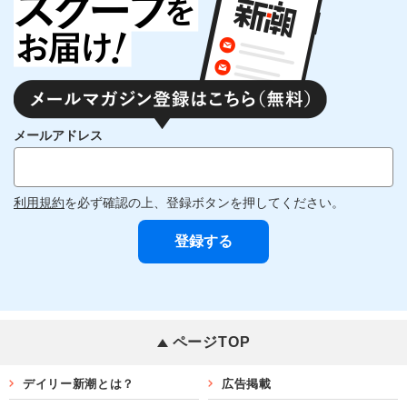
メールアドレス
利用規約
を必ず確認の上、登録ボタンを押してください。
ページTOP
デイリー新潮とは？
広告掲載