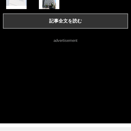
記事全文を読む
advertisement