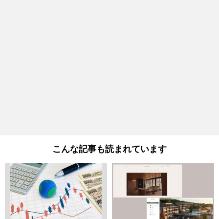
こんな記事も読まれています