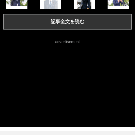
記事全文を読む
advertisement