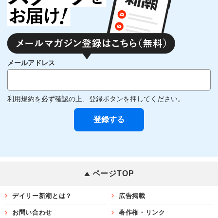
メールアドレス
利用規約
を必ず確認の上、登録ボタンを押してください。
ページTOP
デイリー新潮とは？
広告掲載
お問い合わせ
著作権・リンク