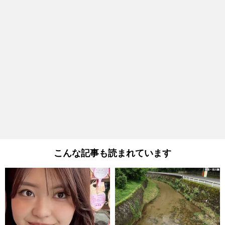
こんな記事も読まれています