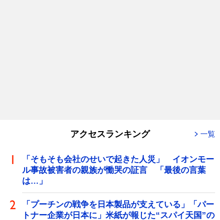
アクセスランキング
一覧
「そもそも会社のせいで起きた人災」 イオンモー
ル事故被害者の親族が慟哭の証言 「最後の言葉
は…」
「プーチンの戦争を日本製品が支えている」「パー
トナー企業が日本に」米紙が報じた“スパイ天国”の