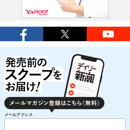
メールアドレス