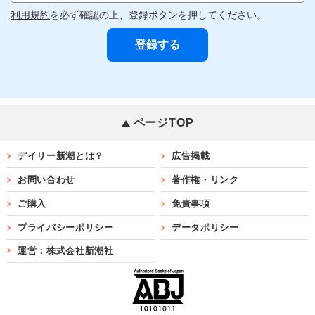
利用規約
を必ず確認の上、登録ボタンを押してください。
ページTOP
デイリー新潮とは？
広告掲載
お問い合わせ
著作権・リンク
ご購入
免責事項
プライバシーポリシー
データポリシー
運営：株式会社新潮社