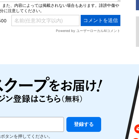
録ボタンを押してください。