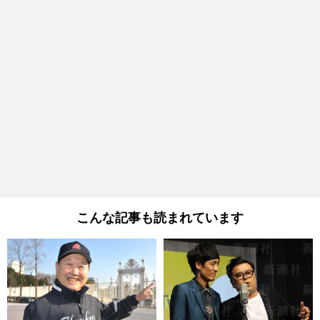
こんな記事も読まれています