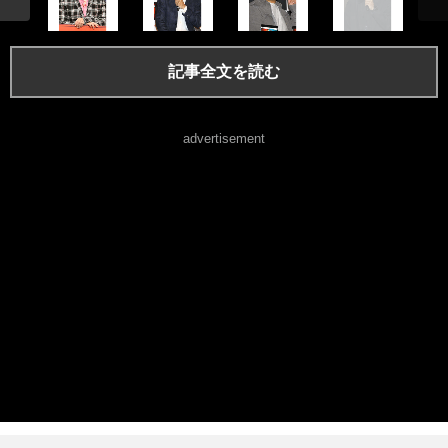
記事全文を読む
advertisement