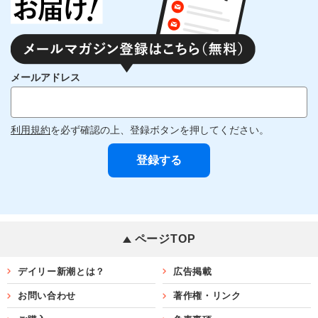
メールアドレス
利用規約
を必ず確認の上、登録ボタンを押してください。
ページTOP
デイリー新潮とは？
広告掲載
お問い合わせ
著作権・リンク