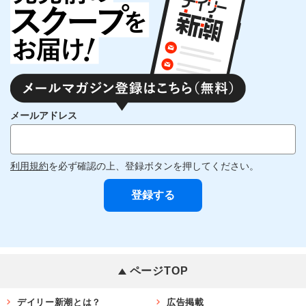
メールアドレス
利用規約
を必ず確認の上、登録ボタンを押してください。
ページTOP
デイリー新潮とは？
広告掲載