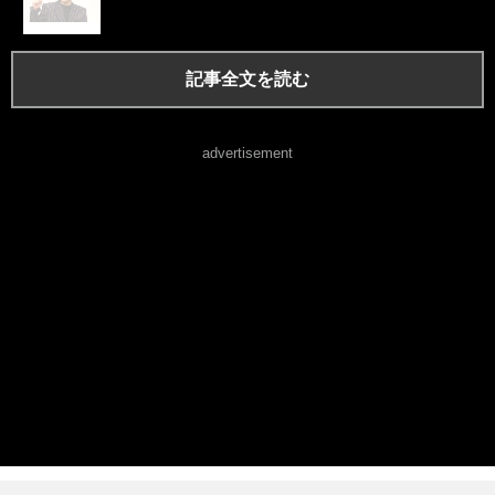
記事全文を読む
advertisement