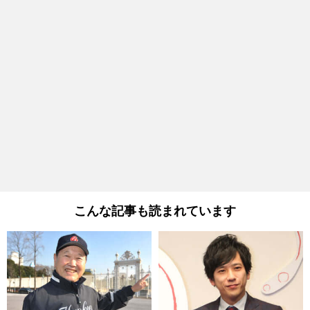
こんな記事も読まれています