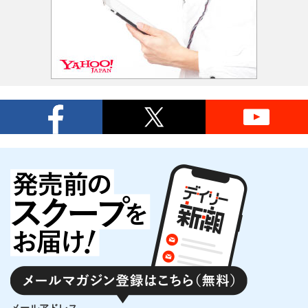
メールアドレス