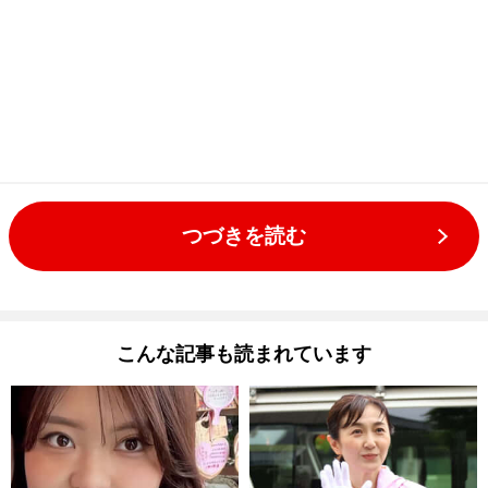
つづきを読む
こんな記事も読まれています