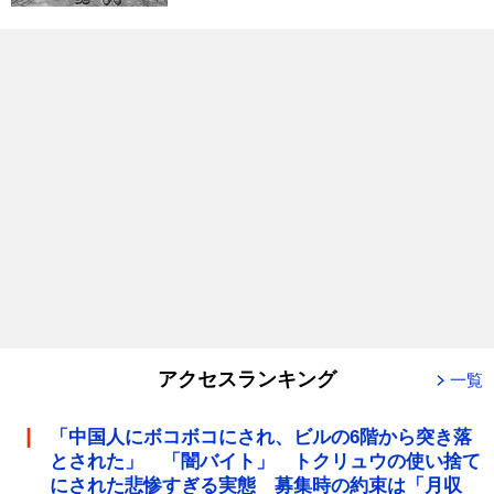
アクセスランキング
一覧
「中国人にボコボコにされ、ビルの6階から突き落
とされた」 「闇バイト」 トクリュウの使い捨て
にされた悲惨すぎる実態 募集時の約束は「月収