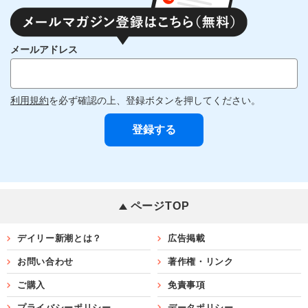
メールアドレス
利用規約
を必ず確認の上、登録ボタンを押してください。
ページTOP
デイリー新潮とは？
広告掲載
お問い合わせ
著作権・リンク
ご購入
免責事項
プライバシーポリシー
データポリシー