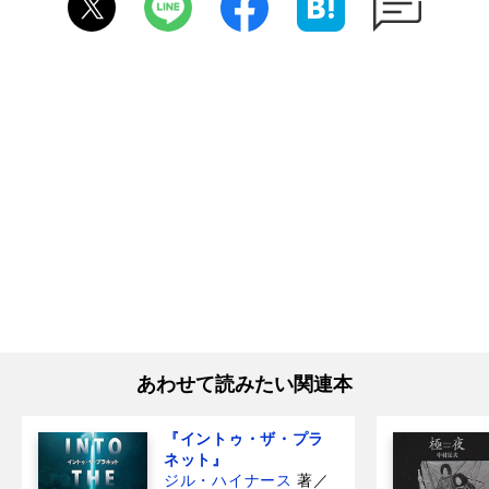
あわせて読みたい関連本
『イントゥ・ザ・プラ
ネット』
ジル・ハイナース
著
／