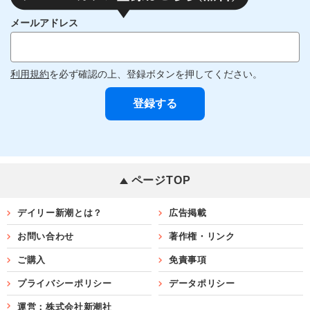
メールアドレス
利用規約
を必ず確認の上、登録ボタンを押してください。
ページTOP
デイリー新潮とは？
広告掲載
お問い合わせ
著作権・リンク
ご購入
免責事項
プライバシーポリシー
データポリシー
運営：株式会社新潮社