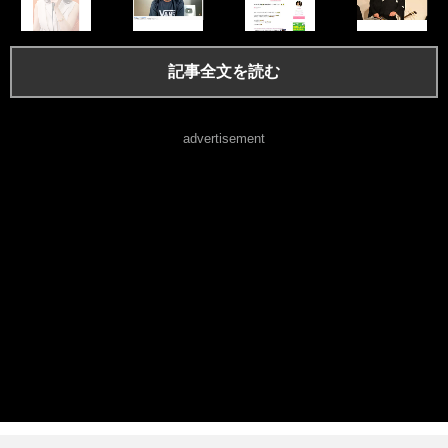
記事全文を読む
advertisement