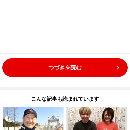
つづきを読む
こんな記事も読まれています