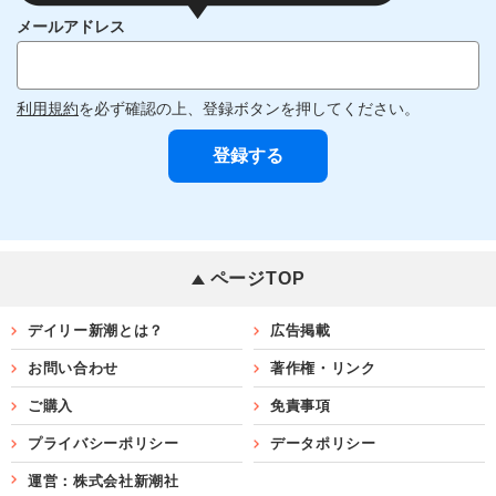
メールアドレス
利用規約
を必ず確認の上、登録ボタンを押してください。
ページTOP
デイリー新潮とは？
広告掲載
お問い合わせ
著作権・リンク
ご購入
免責事項
プライバシーポリシー
データポリシー
運営：株式会社新潮社