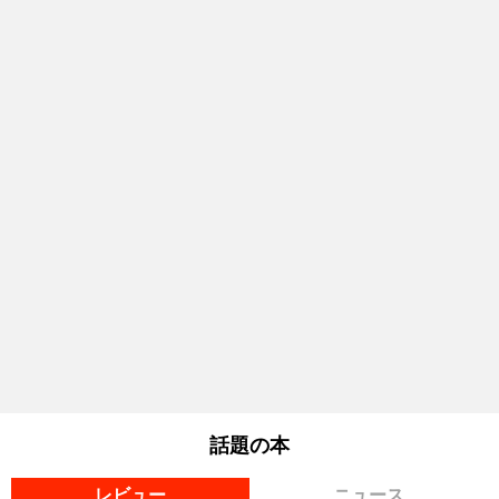
話題の本
レビュー
ニュース