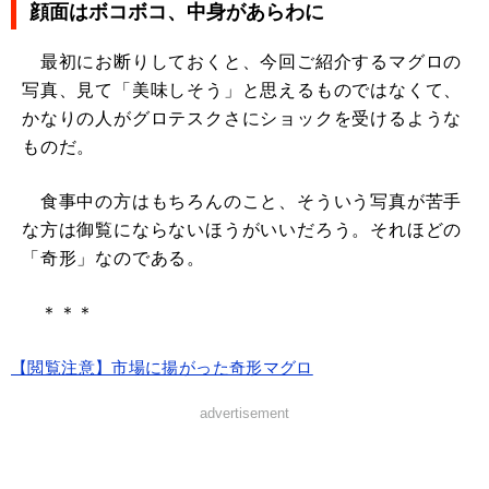
顔面はボコボコ、中身があらわに
最初にお断りしておくと、今回ご紹介するマグロの
写真、見て「美味しそう」と思えるものではなくて、
かなりの人がグロテスクさにショックを受けるような
ものだ。
食事中の方はもちろんのこと、そういう写真が苦手
な方は御覧にならないほうがいいだろう。それほどの
「奇形」なのである。
＊＊＊
【閲覧注意】市場に揚がった奇形マグロ
advertisement