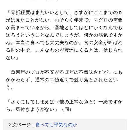
「骨折程度はまだいいとして、さすがにここまでの奇
形は見たことがない。おそらく年末で、マグロの需要
が高まっているから、産地としてはとにかくなんでも
送ろうということなんでしょうが、何かの病気ですか
ね。本当に食べても大丈夫なのか。食の安全が叫ばれ
る世の中で、こんなものが豊洲にくるとは、信じられ
ない」
魚河岸のプロが不安がるほどの不気味さだが、にも
かかわらず、通常の半値近くで競り落とされたとい
う。
「さくにしてしまえば（他の正常な魚と）一緒ですか
ら。気付きようがない」（同）
次ページ：
食べても平気なのか