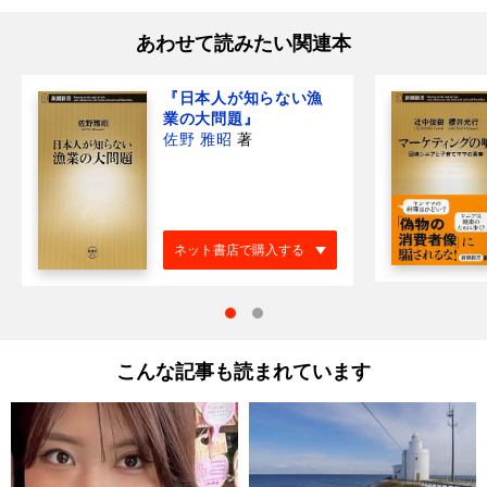
あわせて読みたい関連本
『日本人が知らない漁
業の大問題』
佐野 雅昭
著
ネット書店で購入する
こんな記事も読まれています