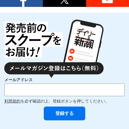
メールアドレス
利用規約
を必ず確認の上、登録ボタンを押してください。