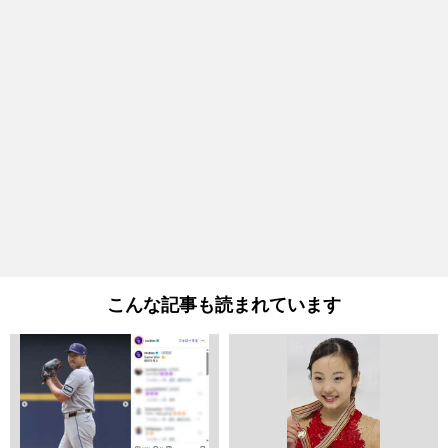
こんな記事も読まれています