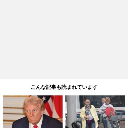
こんな記事も読まれています