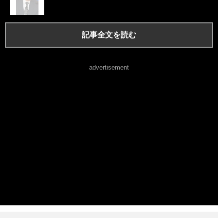
記事全文を読む
advertisement