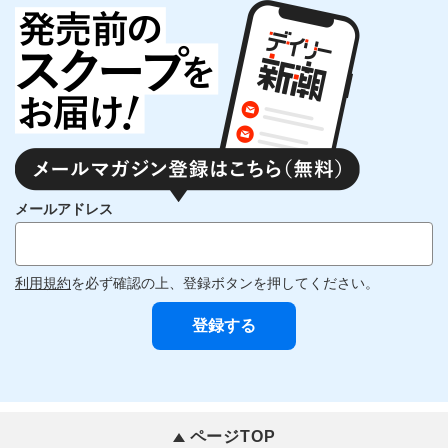
メールアドレス
利用規約
を必ず確認の上、登録ボタンを押してください。
ページTOP