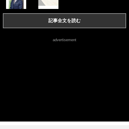
記事全文を読む
advertisement