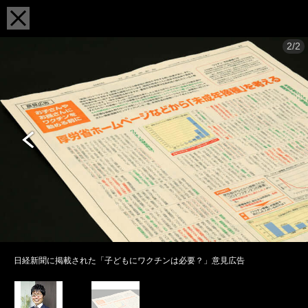
2/2
日経新聞に掲載された「子どもにワクチンは必要？」意見広告