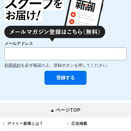
メールアドレス
利用規約
を必ず確認の上、登録ボタンを押してください。
ページTOP
デイリー新潮とは？
広告掲載