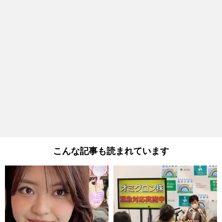
こんな記事も読まれています