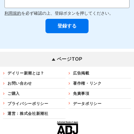
利用規約
を必ず確認の上、登録ボタンを押してください。
ページTOP
デイリー新潮とは？
広告掲載
お問い合わせ
著作権・リンク
ご購入
免責事項
プライバシーポリシー
データポリシー
運営：株式会社新潮社