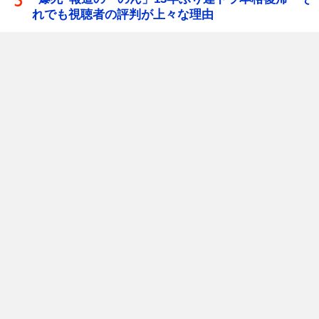
れでも視聴者の評判が上々な理由