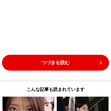
つづきを読む
こんな記事も読まれています