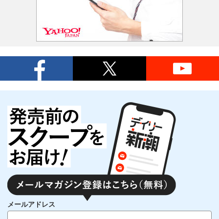
メールアドレス