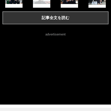
記事全文を読む
advertisement