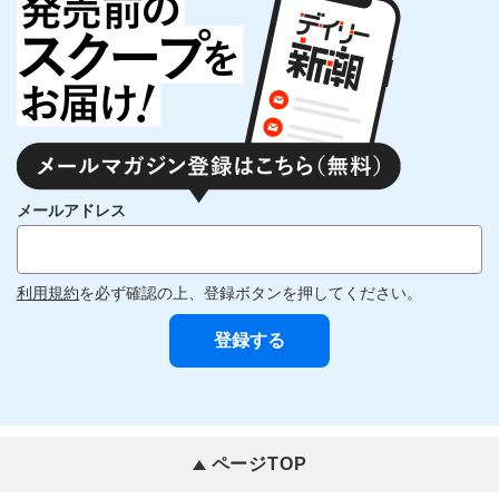
メールアドレス
利用規約
を必ず確認の上、登録ボタンを押してください。
ページTOP