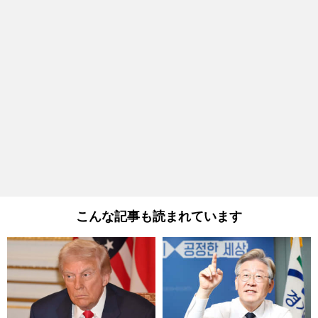
こんな記事も読まれています