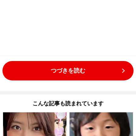
つづきを読む
こんな記事も読まれています