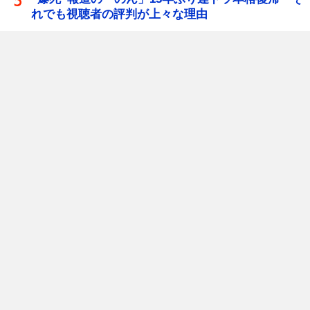
れでも視聴者の評判が上々な理由