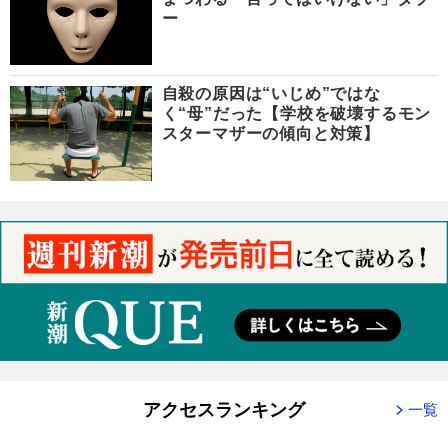
ー
自殺の原因は“いじめ”ではな
く“母”だった【学校を破壊するモン
スターマザーの傾向と対策】
アクセスランキング
一覧