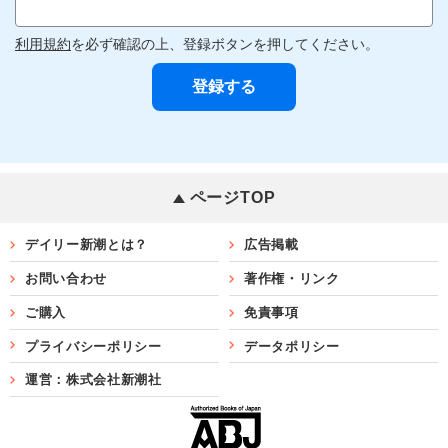
利用規約
を必ず確認の上、登録ボタンを押してください。
ページTOP
デイリー新潮とは？
広告掲載
お問い合わせ
著作権・リンク
ご購入
免責事項
プライバシーポリシー
データポリシー
運営：株式会社新潮社