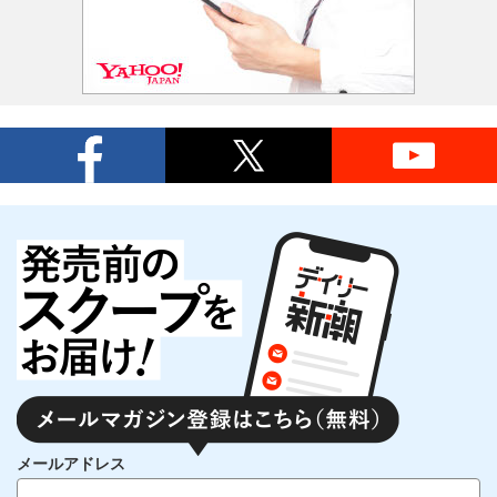
メールアドレス