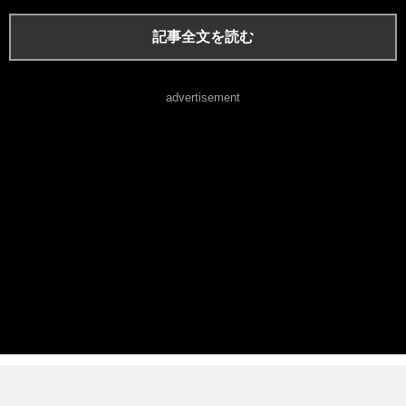
記事全文を読む
advertisement