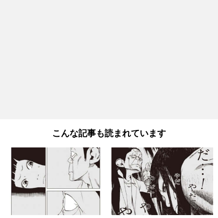
こんな記事も読まれています