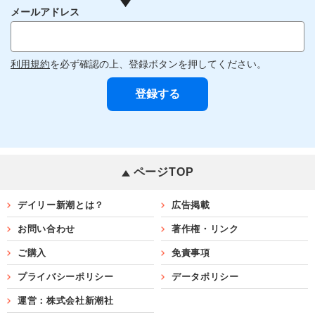
メールアドレス
利用規約
を必ず確認の上、登録ボタンを押してください。
ページTOP
デイリー新潮とは？
広告掲載
お問い合わせ
著作権・リンク
ご購入
免責事項
プライバシーポリシー
データポリシー
運営：株式会社新潮社