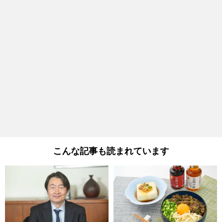
こんな記事も読まれています