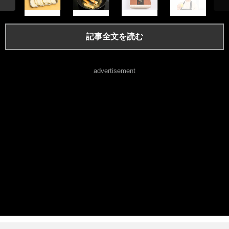
記事全文を読む
advertisement