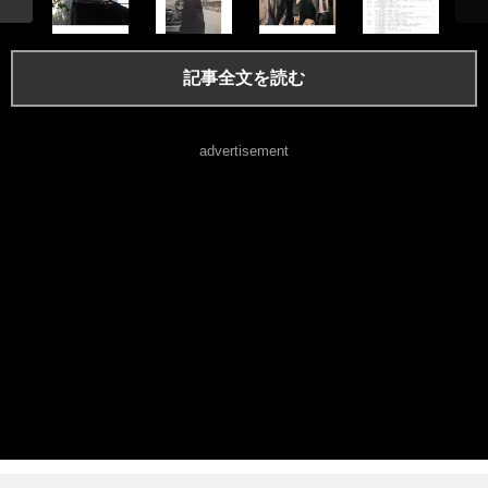
記事全文を読む
advertisement