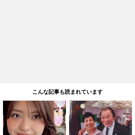
こんな記事も読まれています