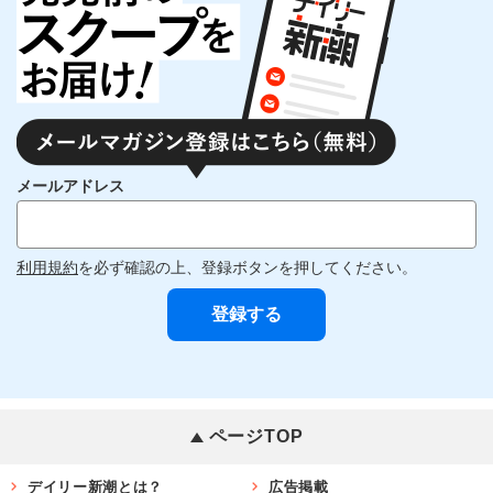
メールアドレス
利用規約
を必ず確認の上、登録ボタンを押してください。
ページTOP
デイリー新潮とは？
広告掲載