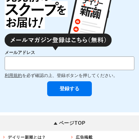
メールアドレス
利用規約
を必ず確認の上、登録ボタンを押してください。
ページTOP
デイリー新潮とは？
広告掲載