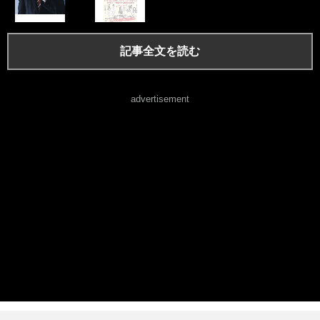
記事全文を読む
advertisement