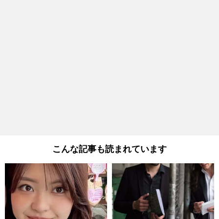
こんな記事も読まれています