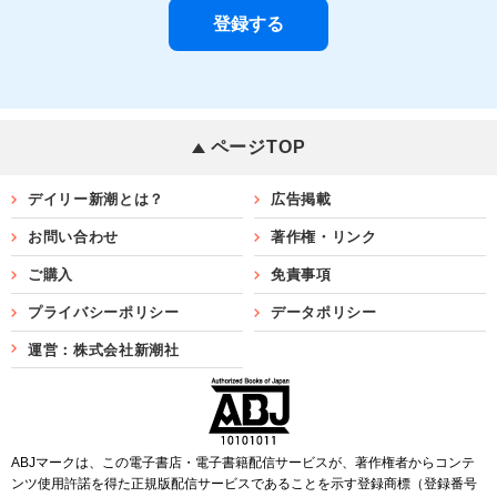
ページTOP
デイリー新潮とは？
広告掲載
お問い合わせ
著作権・リンク
ご購入
免責事項
プライバシーポリシー
データポリシー
運営：株式会社新潮社
ABJマークは、この電子書店・電子書籍配信サービスが、著作権者からコンテ
ンツ使用許諾を得た正規版配信サービスであることを示す登録商標（登録番号