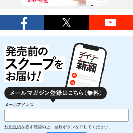
メールアドレス
利用規約
を必ず確認の上、登録ボタンを押してください。