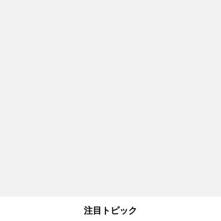
注目トピック