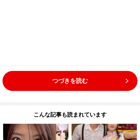
つづきを読む
こんな記事も読まれています