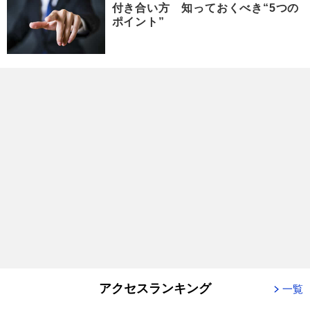
付き合い方 知っておくべき“5つの
ポイント”
アクセスランキング
一覧