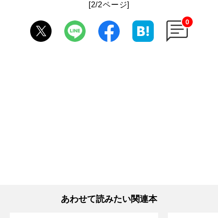
[2/2ページ]
0
あわせて読みたい関連本