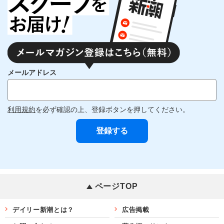
メールアドレス
利用規約
を必ず確認の上、登録ボタンを押してください。
ページTOP
デイリー新潮とは？
広告掲載