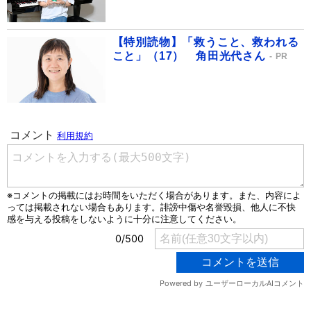
【特別読物】「救うこと、救われる
こと」（17） 角田光代さん
PR