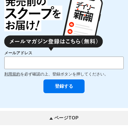
メールアドレス
利用規約
を必ず確認の上、登録ボタンを押してください。
ページTOP