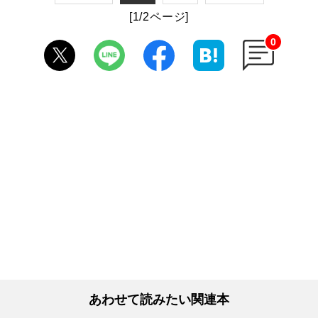
[1/2ページ]
0
あわせて読みたい関連本