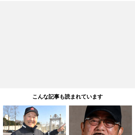
こんな記事も読まれています