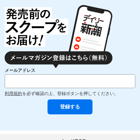
メールアドレス
利用規約
を必ず確認の上、登録ボタンを押してください。