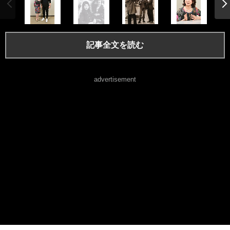
記事全文を読む
advertisement