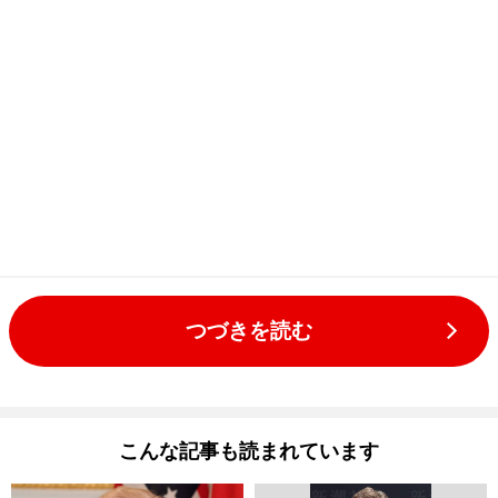
つづきを読む
こんな記事も読まれています