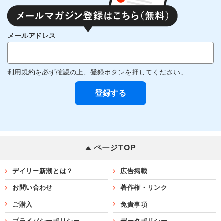
メールアドレス
利用規約
を必ず確認の上、登録ボタンを押してください。
ページTOP
デイリー新潮とは？
広告掲載
お問い合わせ
著作権・リンク
ご購入
免責事項
プライバシーポリシー
データポリシー