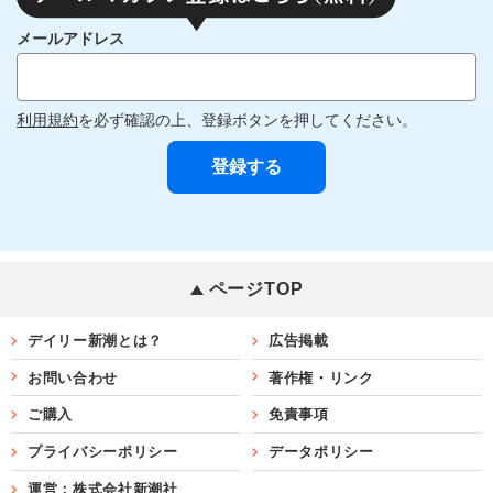
メールアドレス
利用規約
を必ず確認の上、登録ボタンを押してください。
ページTOP
デイリー新潮とは？
広告掲載
お問い合わせ
著作権・リンク
ご購入
免責事項
プライバシーポリシー
データポリシー
運営：株式会社新潮社