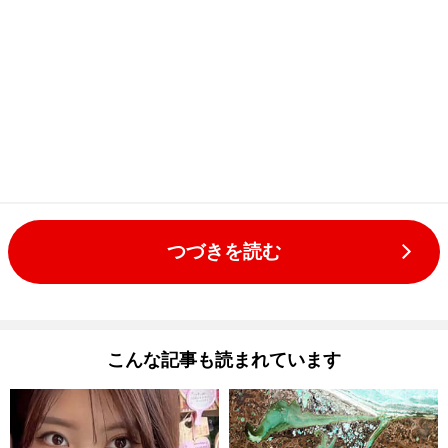
つづきを読む
こんな記事も読まれています