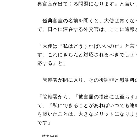
典官室が出てくる問題になります』と言い
儀典官室の名前を聞くと、大使は青くな
で、日本に滞在する外交官は、ここに通報
「大使は『私はどうすればいいのだ』と言
す。これにきちんと対応されるべきでしょ
応する』と」
管轄署が間に入り、その後謝罪と慰謝料
「管轄署から、『被害届の提出には至らず
て、『私にできることがあればいつでも連
を築いたことは、大きなメリットになりま
です」
勝丸円覚