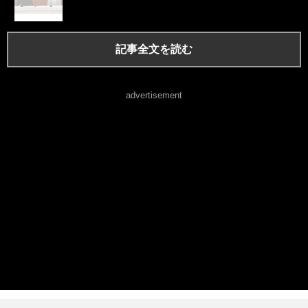
記事全文を読む
advertisement