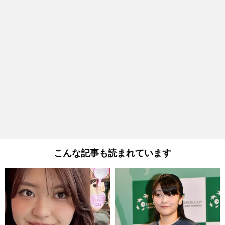
こんな記事も読まれています