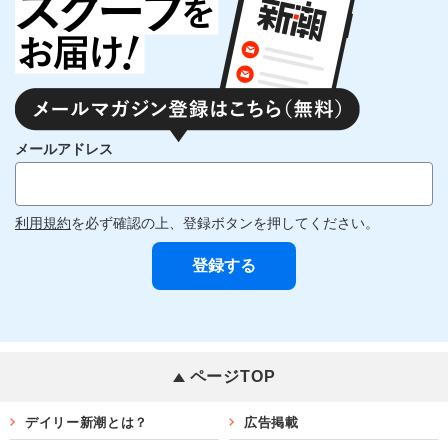
メールアドレス
利用規約
を必ず確認の上、登録ボタンを押してください。
ページTOP
デイリー新潮とは？
広告掲載