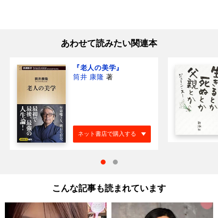
あわせて読みたい関連本
『老人の美学』
筒井 康隆
著
ネット書店で購入する
こんな記事も読まれています