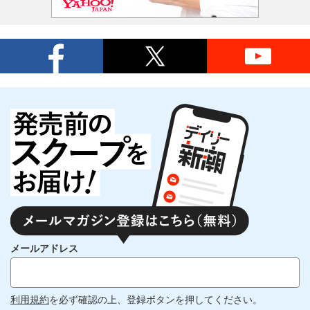
メールアドレス
利用規約
を必ず確認の上、登録ボタンを押してください。