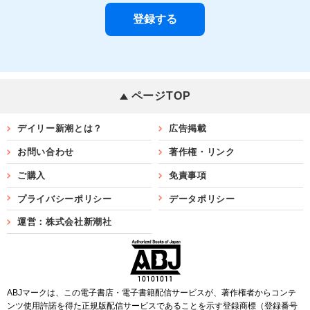
ページTOP
デイリー新潮とは？
広告掲載
お問い合わせ
著作権・リンク
ご購入
免責事項
プライバシーポリシー
データポリシー
運営：株式会社新潮社
ABJマークは、この電子書店・電子書籍配信サービスが、著作権者からコンテ
ンツ使用許諾を得た正規版配信サービスであることを示す登録商標（登録番号