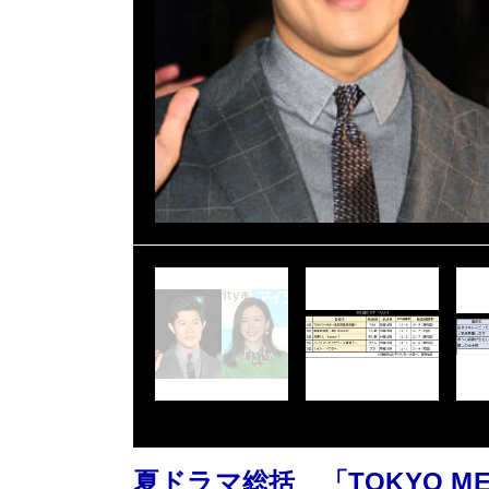
夏ドラマ総括 「TOKYO 