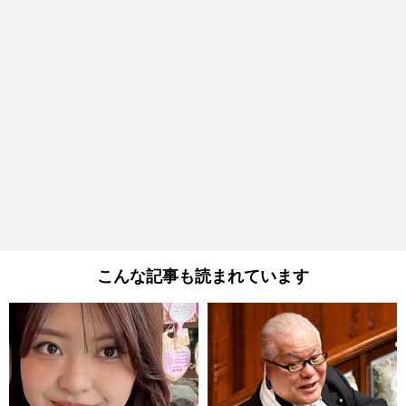
こんな記事も読まれています