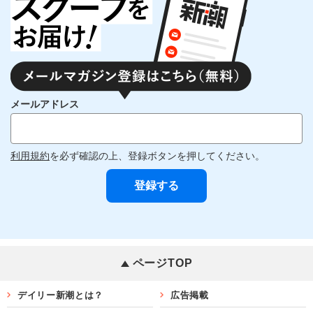
メールアドレス
利用規約
を必ず確認の上、登録ボタンを押してください。
ページTOP
デイリー新潮とは？
広告掲載