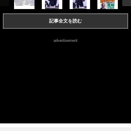
記事全文を読む
advertisement