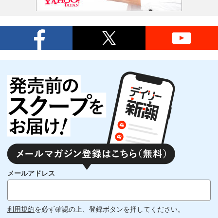
メールアドレス
利用規約
を必ず確認の上、登録ボタンを押してください。