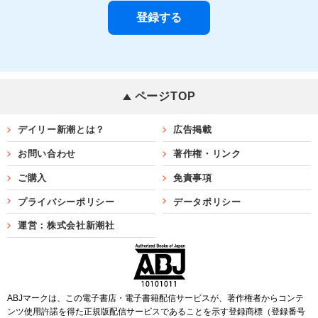
ページTOP
デイリー新潮とは？
広告掲載
お問い合わせ
著作権・リンク
ご購入
免責事項
プライバシーポリシー
データポリシー
運営：株式会社新潮社
ABJマークは、この電子書店・電子書籍配信サービスが、著作権者からコンテ
ンツ使用許諾を得た正規版配信サービスであることを示す登録商標（登録番号