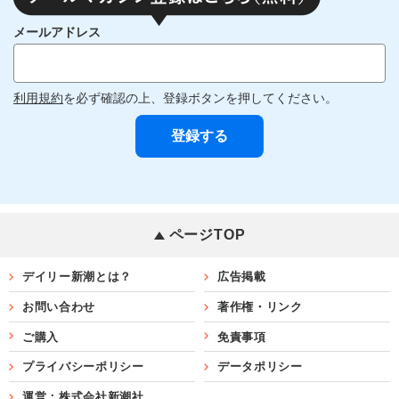
メールアドレス
利用規約
を必ず確認の上、登録ボタンを押してください。
ページTOP
デイリー新潮とは？
広告掲載
お問い合わせ
著作権・リンク
ご購入
免責事項
プライバシーポリシー
データポリシー
運営：株式会社新潮社