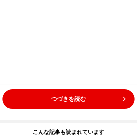
つづきを読む
こんな記事も読まれています