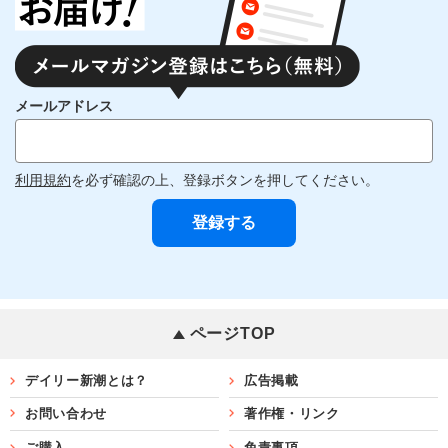
メールアドレス
利用規約
を必ず確認の上、登録ボタンを押してください。
ページTOP
デイリー新潮とは？
広告掲載
お問い合わせ
著作権・リンク
ご購入
免責事項