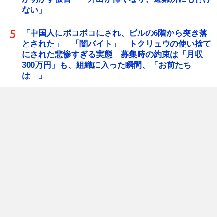
ない」
「中国人にボコボコにされ、ビルの6階から突き落
とされた」 「闇バイト」 トクリュウの使い捨て
にされた悲惨すぎる実態 募集時の約束は「月収
300万円」も、組織に入った瞬間、「お前たち
は…」