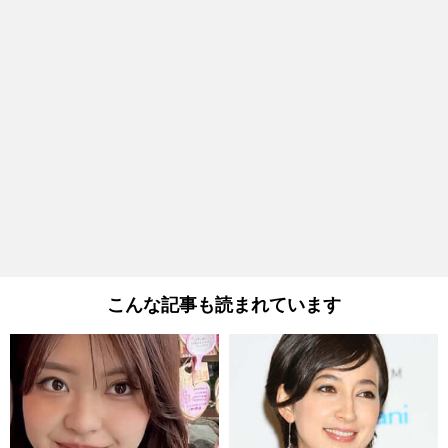
こんな記事も読まれています