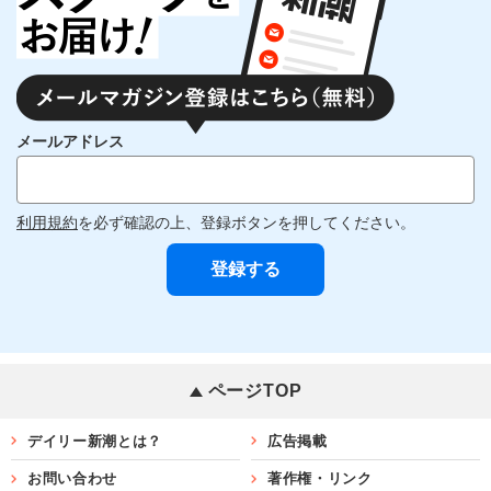
メールアドレス
利用規約
を必ず確認の上、登録ボタンを押してください。
ページTOP
デイリー新潮とは？
広告掲載
お問い合わせ
著作権・リンク