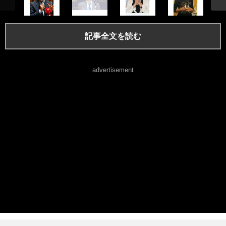
記事全文を読む
advertisement