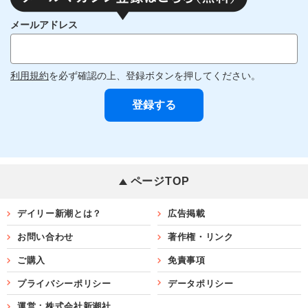
メールアドレス
利用規約
を必ず確認の上、登録ボタンを押してください。
ページTOP
デイリー新潮とは？
広告掲載
お問い合わせ
著作権・リンク
ご購入
免責事項
プライバシーポリシー
データポリシー
運営：株式会社新潮社