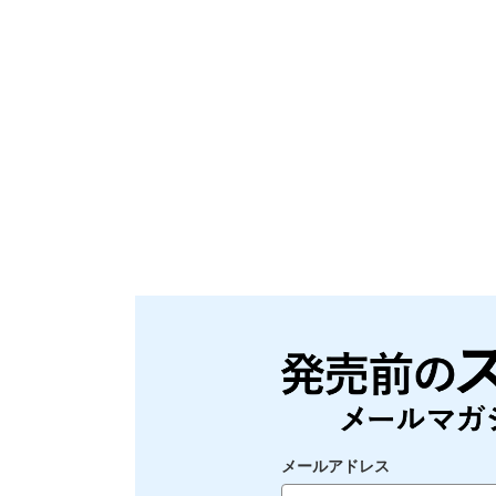
メールアドレス