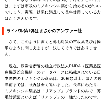
は、まずは市販のミノキシジル薬から始めるのがいい
でしょう。実際、効果に満足して長年使用している方
はたくさんいます。
ライバル第1弾はまさかのアンファー社
さて、このように書くと薄毛対策の市販薬選びは簡
単なように聞こえますが、決してそうではありませ
ん。
現在、厚労省所管の独立行政法人PMDA（医薬品医
療機器総合機構）のデータベースに掲載されている日
本国内のミノキシジル商品は、30種類以上。ほんの数
年前までは、状況は全く違いました。長年にわたり、
ミノキシジル製品は「リアップ」ブランドのみで、薄
毛対策薬といえば「リアップ」の一強だったのです。