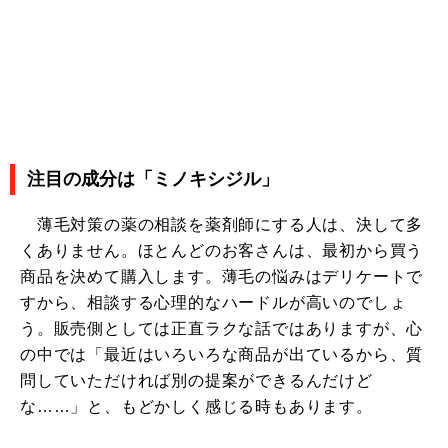
注目の成分は「ミノキシジル」
薄毛対策の薬の相談を薬剤師にする人は、決して多
くありません。ほとんどのお客さんは、最初から買う
商品を決めて購入します。薄毛の悩みはデリケートで
すから、相談する心理的なハードルが高いのでしょ
う。販売側としては正直ラクな話ではありますが、心
の中では「最近はいろいろな商品が出ているから、質
問していただければ別の提案ができるんだけど
な……」と、もどかしく感じる時もあります。