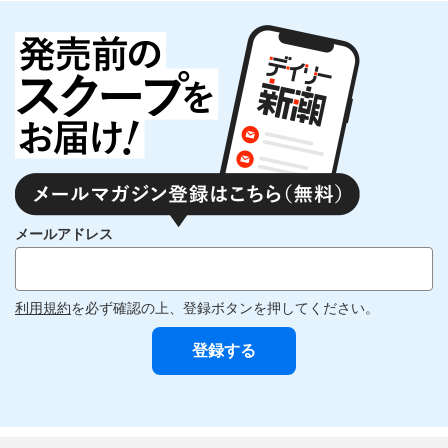
メールアドレス
利用規約
を必ず確認の上、登録ボタンを押してください。