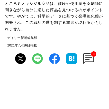
ところミノキシジル商品は、値段や使用感を薬剤師に
聞きながら自分に適した商品を見つけるのがポイント
です。やがては、科学的データに基づく発毛強化薬が
開発され、この戦乱の世を制する覇者が現れるかもし
れません。
デイリー新潮編集部
2021年7月26日掲載
0