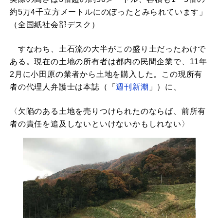
約5万4千立方メートルにのぼったとみられています」
（全国紙社会部デスク）
すなわち、土石流の大半がこの盛り土だったわけで
ある。現在の土地の所有者は都内の民間企業で、11年
2月に小田原の業者から土地を購入した。この現所有
者の代理人弁護士は本誌（「
週刊新潮
」）に、
〈欠陥のある土地を売りつけられたのならば、前所有
者の責任を追及しないといけないかもしれない〉