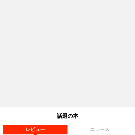
話題の本
レビュー
ニュース