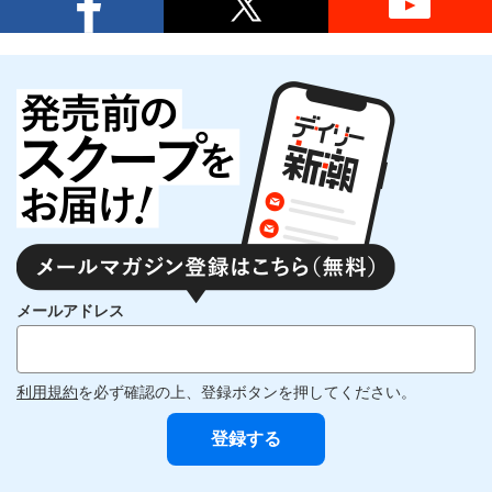
メールアドレス
利用規約
を必ず確認の上、登録ボタンを押してください。