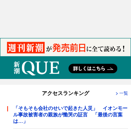
アクセスランキング
一覧
「そもそも会社のせいで起きた人災」 イオンモー
ル事故被害者の親族が慟哭の証言 「最後の言葉
は…」