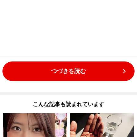
つづきを読む
こんな記事も読まれています