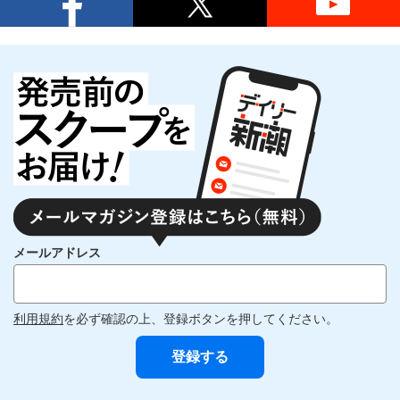
メールアドレス
利用規約
を必ず確認の上、登録ボタンを押してください。