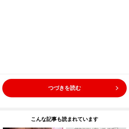
つづきを読む
こんな記事も読まれています