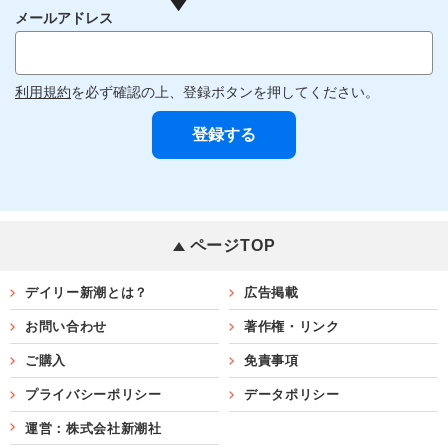
メールアドレス
利用規約
を必ず確認の上、登録ボタンを押してください。
ページTOP
デイリー新潮とは？
広告掲載
お問い合わせ
著作権・リンク
ご購入
免責事項
プライバシーポリシー
データポリシー
運営：株式会社新潮社