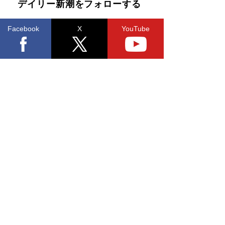
デイリー新潮をフォローする
Facebook
X
YouTube