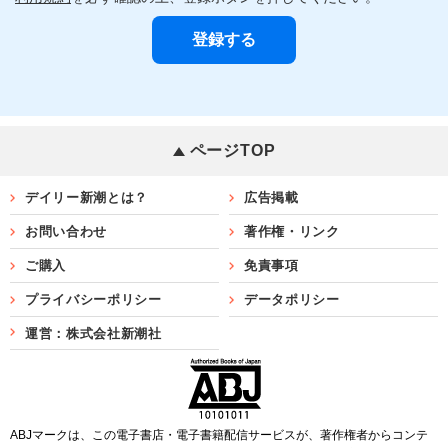
ページTOP
デイリー新潮とは？
広告掲載
お問い合わせ
著作権・リンク
ご購入
免責事項
プライバシーポリシー
データポリシー
運営：株式会社新潮社
ABJマークは、この電子書店・電子書籍配信サービスが、著作権者からコンテ