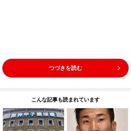
つづきを読む
こんな記事も読まれています