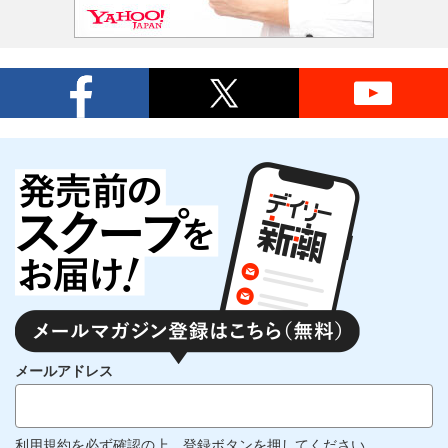
メールアドレス
利用規約
を必ず確認の上、登録ボタンを押してください。