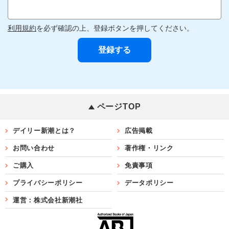
利用規約
を必ず確認の上、登録ボタンを押してください。
ページTOP
デイリー新潮とは？
広告掲載
お問い合わせ
著作権・リンク
ご購入
免責事項
プライバシーポリシー
データポリシー
運営：株式会社新潮社