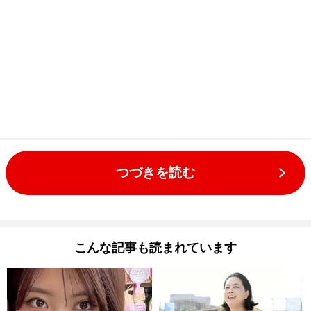
つづきを読む
こんな記事も読まれています