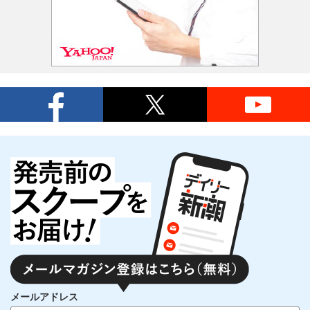
メールアドレス