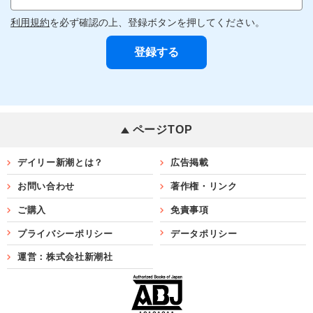
利用規約
を必ず確認の上、登録ボタンを押してください。
ページTOP
デイリー新潮とは？
広告掲載
お問い合わせ
著作権・リンク
ご購入
免責事項
プライバシーポリシー
データポリシー
運営：株式会社新潮社