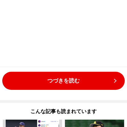
つづきを読む
こんな記事も読まれています