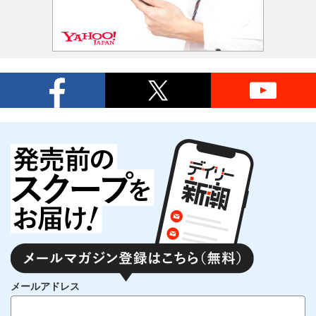
メールアドレス