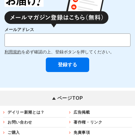
メールアドレス
利用規約
を必ず確認の上、登録ボタンを押してください。
ページTOP
デイリー新潮とは？
広告掲載
お問い合わせ
著作権・リンク
ご購入
免責事項