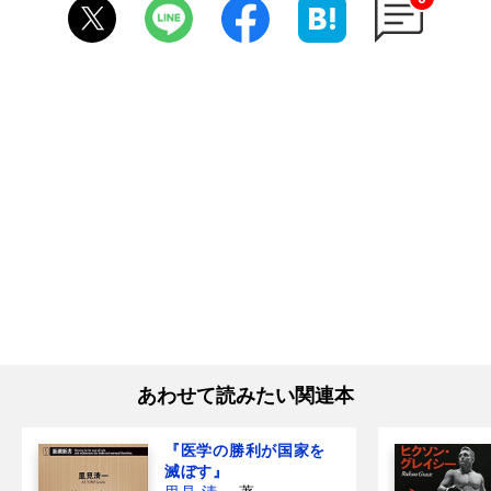
あわせて読みたい関連本
『医学の勝利が国家を
滅ぼす』