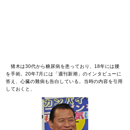
猪木は30代から糖尿病を患っており、18年には腰
を手術。20年7月には「週刊新潮」のインタビューに
答え、心臓の難病も告白している。当時の内容を引用
しておくと、