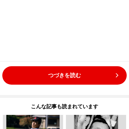
つづきを読む
こんな記事も読まれています