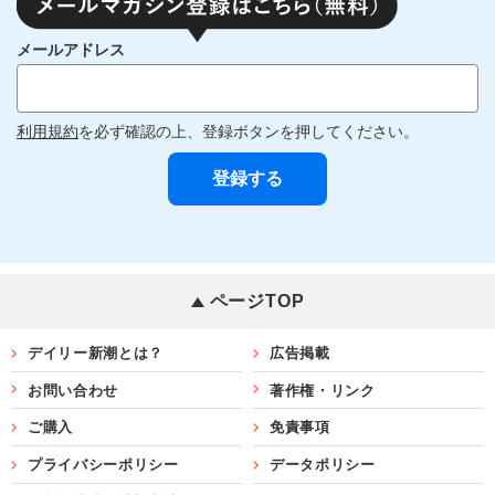
メールアドレス
利用規約
を必ず確認の上、登録ボタンを押してください。
ページTOP
デイリー新潮とは？
広告掲載
お問い合わせ
著作権・リンク
ご購入
免責事項
プライバシーポリシー
データポリシー